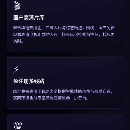
🎬
国产高清片库
聚合华语热播剧、口碑大片与综艺精选，围绕「国产免费
观看高清电视剧成功大片」场景优化检索与推荐，找片更
省时。
⚡
免注册多线路
国产免费高清电视剧大全提供智能线路切换与画质自选，
弱网环境也能尽量保持高清流畅，少等待。
💯