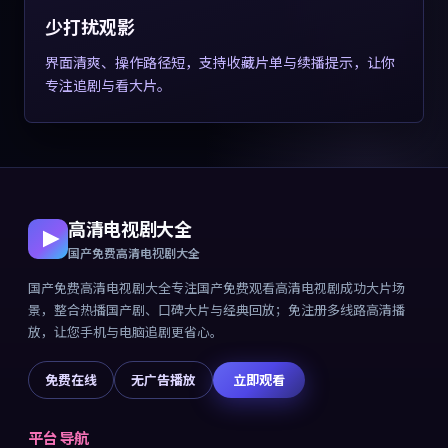
少打扰观影
界面清爽、操作路径短，支持收藏片单与续播提示，让你
专注追剧与看大片。
高清电视剧大全
国产免费高清电视剧大全
国产免费高清电视剧大全
专注
国产免费观看高清电视剧成功大片
场
景，整合热播国产剧、口碑大片与经典回放；免注册多线路高清播
放，让您手机与电脑追剧更省心。
免费在线
无广告播放
立即观看
平台导航