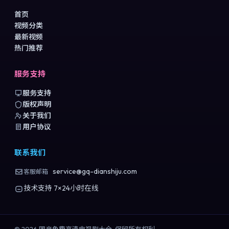
首页
视频分类
最新视频
热门推荐
服务支持
服务支持
版权声明
关于我们
用户协议
联系我们
service@gq-dianshiju.com
客服邮箱
技术支持 7×24小时在线
©
2026
国产免费高清电视剧大全
. 保留所有权利.